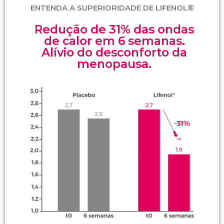
ENTENDA A SUPERIORIDADE DE LIFENOL®​
Redução de 31% das ondas
de calor em 6 semanas.
Alívio do desconforto da
menopausa.