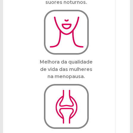
suores noturnos.
Melhora da qualidade
de vida das mulheres
na menopausa.