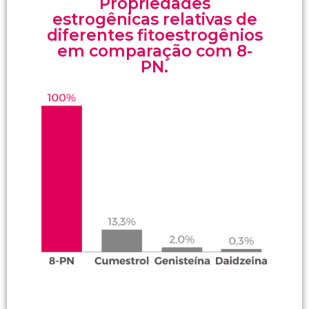
Propriedades
estrogênicas relativas de
diferentes fitoestrogênios
em comparação com 8-
PN.