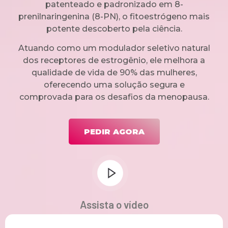
patenteado e padronizado em 8-
prenilnaringenina (8-PN), o fitoestrógeno mais
potente descoberto pela ciência.
Atuando como um modulador seletivo natural
dos receptores de estrogênio, ele melhora a
qualidade de vida de 90% das mulheres,
oferecendo uma solução segura e
comprovada para os desafios da menopausa.
PEDIR AGORA
Assista o vídeo