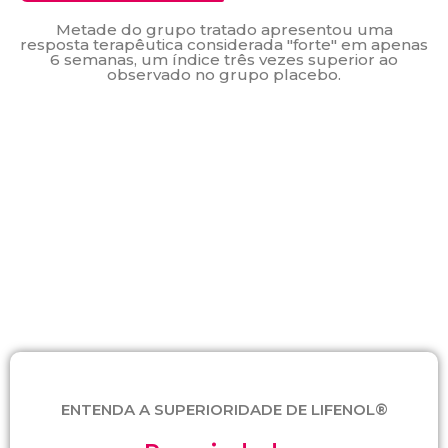
Metade do grupo tratado apresentou uma
resposta terapêutica considerada "forte" em apenas
6 semanas, um índice três vezes superior ao
observado no grupo placebo.
ENTENDA A SUPERIORIDADE DE LIFENOL®