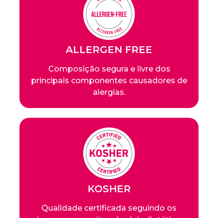
ALLERGEN FREE
Composição segura e livre dos
principais componentes causadores de
alergias.
KOSHER
Qualidade certificada seguindo os