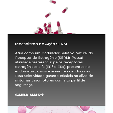
Mecanismo de Ação SERM
Atua como um Modulador Seletivo Natural do
Receptor de Estrogênio (SERM). Possui
afinidade preferencial pelos receptores
estrogênicos alfa (ERβ e ERα), presentes no
endométrio, ossos e áreas neuroendócrinas.
Essa seletividade garante eficácia no alívio de
sintomas vasomotores com alto perfil de
segurança.
SAIBA MAIS