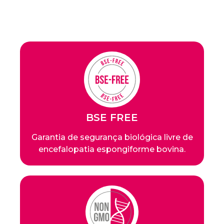
BSE FREE
Garantia de segurança biológica livre de
encefalopatia espongiforme bovina.