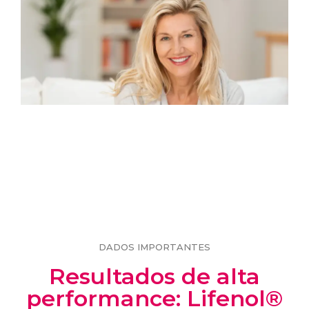
DADOS IMPORTANTES
Resultados de alta
performance: Lifenol®