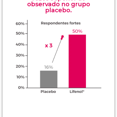
observado no grupo
placebo.