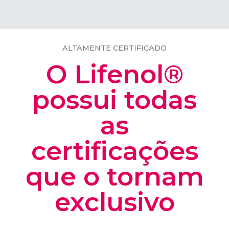
ALTAMENTE CERTIFICADO
O Lifenol®
possui todas
as
certificações
que o tornam
exclusivo