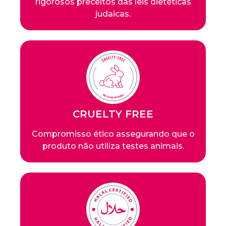
rigorosos preceitos das leis dietéticas
judaicas.
CRUELTY FREE
Compromisso ético assegurando que o
produto não utiliza testes animais.