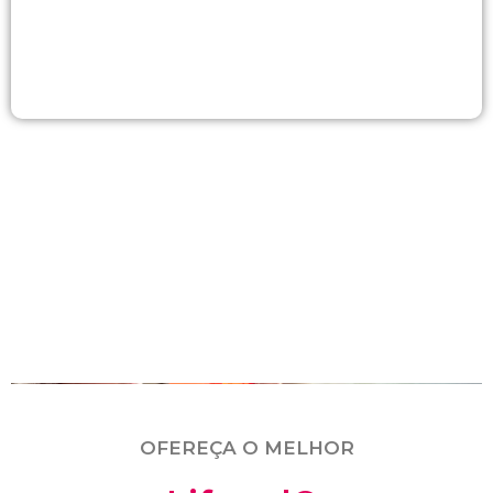
OFEREÇA O MELHOR