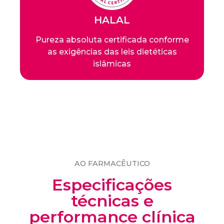
HALAL
Pureza absoluta certificada conforme
as exigências das leis dietéticas
islâmicas
AO FARMACÊUTICO
Especificações
técnicas e
performance clínica