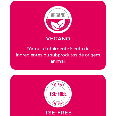
VEGANO
Fórmula totalmente isenta de
ingredientes ou subprodutos de origem
animal.
TSE-FREE