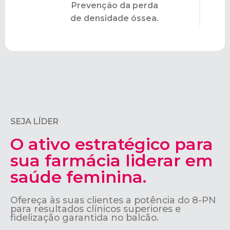
Prevenção da perda
de densidade óssea.
SEJA LÍDER
O ativo estratégico para
sua farmácia liderar em
saúde feminina.
Ofereça às suas clientes a potência do 8-PN
para resultados clínicos superiores e
fidelização garantida no balcão.