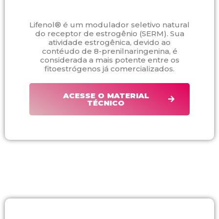
Lifenol® é um modulador seletivo natural
do receptor de estrogênio (SERM). Sua
atividade estrogênica, devido ao
contéudo de 8-prenilnaringenina, é
considerada a mais potente entre os
fitoestrógenos já comercializados.
ACESSE O MATERIAL
TÉCNICO