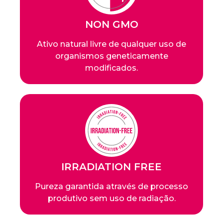
NON GMO
Ativo natural livre de qualquer uso de
organismos geneticamente
modificados.
IRRADIATION FREE
Pureza garantida através de processo
produtivo sem uso de radiação.