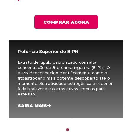
COMPRAR AGORA
Potência Superior do 8-PN
Extrato de lúpulo padronizado com alta
concentração de 8-prenilnaringenina (8-PN). O
8-PN é reconhecido cientificamente como o
fitoestrógeno mais potente descoberto até o
momento. Sua atividade estrogênica é superior
à da isoflavona e outros ativos comuns para
este uso.
SAIBA MAIS