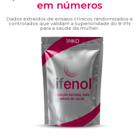
em números
Dados extraídos de ensaios clínicos randomizados e
controlados que validam a superioridade do 8-PN
para a saúde da mulher.