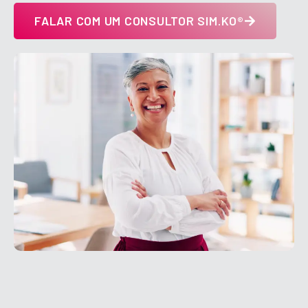
FALAR COM UM CONSULTOR SIM.KO®