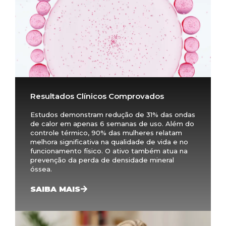
Resultados Clínicos Comprovados
Estudos demonstram redução de 31% das ondas
de calor em apenas 6 semanas de uso. Além do
controle térmico, 90% das mulheres relatam
melhora significativa na qualidade de vida e no
funcionamento físico. O ativo também atua na
prevenção da perda de densidade mineral
óssea.
SAIBA MAIS