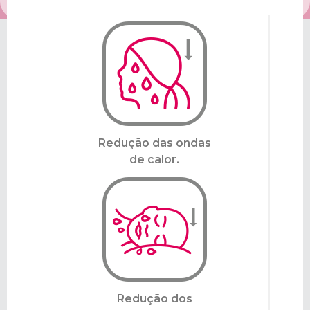
Redução das ondas
de calor.
Redução dos