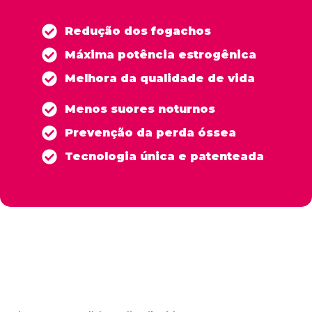
Redução dos fogachos
Máxima potência estrogênica
Melhora da qualidade de vida
Menos suores noturnos
Prevenção da perda óssea
Tecnologia única e patenteada