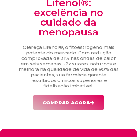
Lifenol®:
excelência no
cuidado da
menopausa
Ofereça Lifenol®, o fitoestrógeno mais
potente do mercado. Com redução
comprovada de 31% nas ondas de calor
em seis semanas, -2x suores noturnos e
melhora na qualidade de vida de 90% das
pacientes, sua farmácia garante
resultados clínicos superiores e
fidelização imbatível.
COMPRAR AGORA